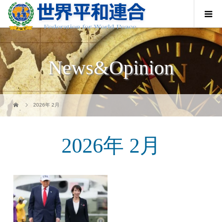
News&Opinion
2026年 2月
2026年 2月