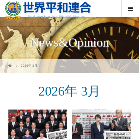
News&Opinion
2026年 3月
2026年 3月